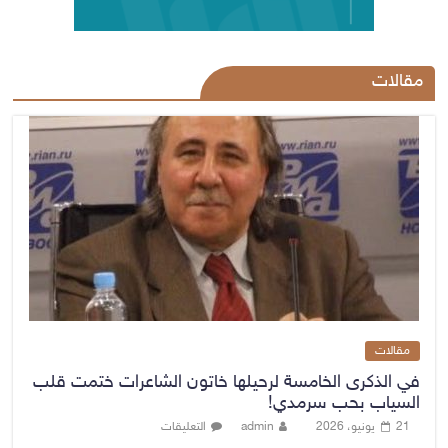
مقالات
مقالات
في الذكرى الخامسة لرحيلها خاتون الشاعرات ختمت قلب
السياب بحب سرمدي!
21 يونيو، 2026
admin
التعليقات