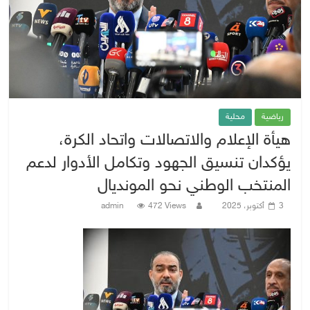
رياضية
محلية
هيأة الإعلام والاتصالات واتحاد الكرة،
يؤكدان تنسيق الجهود وتكامل الأدوار لدعم
المنتخب الوطني نحو المونديال
3 أكتوبر، 2025
472 Views
admin