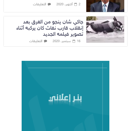
التعليقات
2 أكتوبر، 2020
جاكي شان ينجو من الغرق بعد
إنقلاب قارب نفاث كان يركبه أثناء
تصوير فيلمه الجديد
التعليقات
16 سبتمبر، 2020