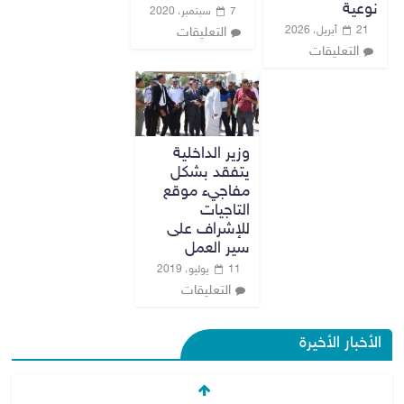
نوعية
7 سبتمبر، 2020
21 أبريل، 2026
التعليقات
التعليقات
وزير الداخلية
يتفقد بشكل
مفاجيء موقع
التاجيات
للإشراف على
سير العمل
11 يوليو، 2019
التعليقات
الأخبار الأخيرة