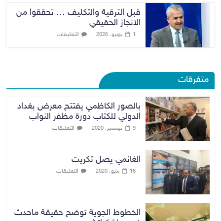
قبل الترقية والتكليف … تحققوا من
الانجاز الحقيقي
التعليقات
1 يونيو، 2026
متفرقات
بالصور الكاظمي يفتتح معرض بغداد
الدولي للكتاب دورة مظفر النواب
التعليقات
9 ديسمبر، 2020
الغانمي يصل تكريت
التعليقات
16 مايو، 2020
الخطوط الجوية توضح حقيقة ماحدث