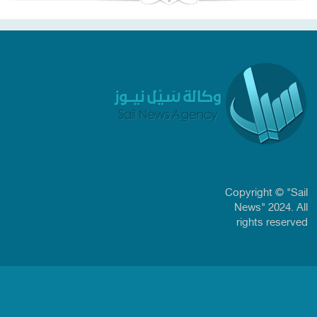
Copyright © "Sail
News" 2024. All
rights reserved