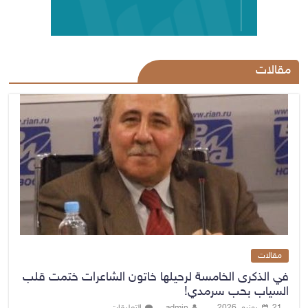
مقالات
مقالات
في الذكرى الخامسة لرحيلها خاتون الشاعرات ختمت قلب
السياب بحب سرمدي!
21 يونيو، 2026
admin
التعليقات