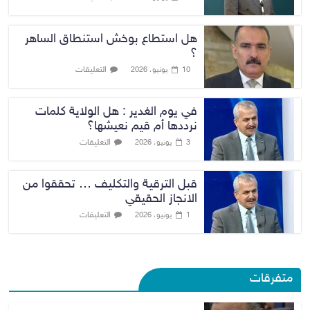
هل استطاع بوخش استنطاق الساهر
؟
التعليقات
10 يونيو، 2026
في يوم الغدير : هل الولاية كلمات
نرددها أم قيم نعيشها؟
التعليقات
3 يونيو، 2026
قبل الترقية والتكليف … تحققوا من
الانجاز الحقيقي
التعليقات
1 يونيو، 2026
متفرقات