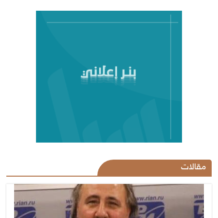
مقالات