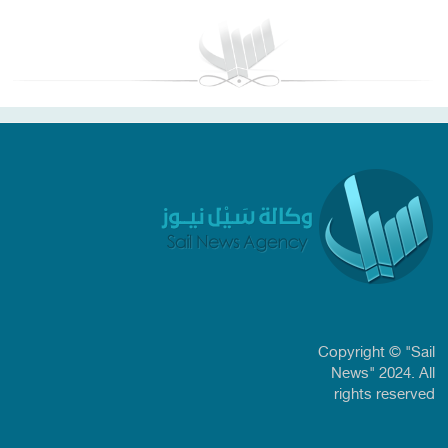
Copyright © "Sail
News" 2024. All
rights reserved