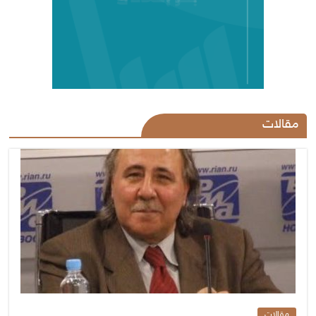
مقالات
مقالات