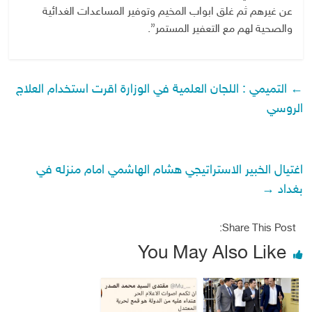
عن غيرهم ثم غلق ابواب المخيم وتوفير المساعدات الغدائية
والصحية لهم مع التعفير المستمر”.
←
التميمي : اللجان العلمية في الوزارة اقرت استخدام العلاج
الروسي
اغتيال الخبير الاستراتيجي هشام الهاشمي امام منزله في
بغداد
→
Share This Post:
You May Also Like