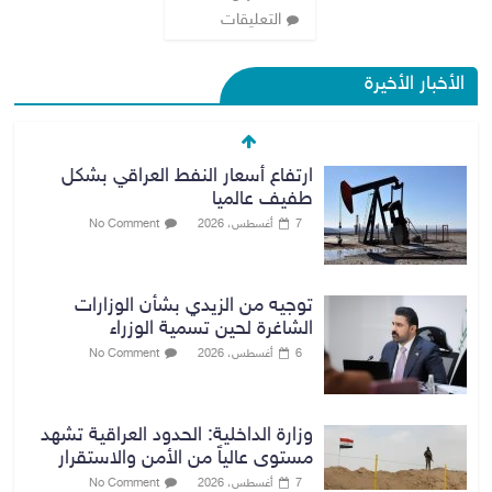
التعليقات
الأخبار الأخيرة
ارتفاع أسعار النفط العراقي بشكل
طفيف عالميا
7 أغسطس، 2026
No Comment
توجيه من الزيدي بشأن الوزارات
الشاغرة لحين تسمية الوزراء
6 أغسطس، 2026
No Comment
وزارة الداخلية: الحدود العراقية تشهد
مستوى عالياً من الأمن والاستقرار
7 أغسطس، 2026
No Comment