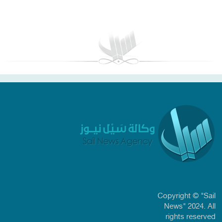
بغداد توقعات الطقس
Copyright © "Sail
News" 2024. All
rights reserved