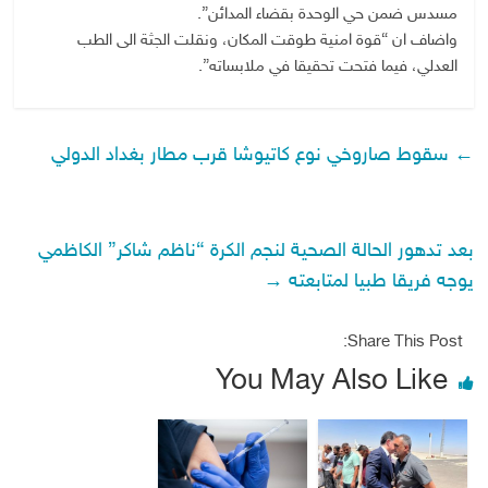
مسدس ضمن حي الوحدة بقضاء المدائن”.
واضاف ان “قوة امنية طوقت المكان، ونقلت الجثة الى الطب
العدلي، فيما فتحت تحقيقا في ملابساته”.
←
سقوط صاروخي نوع كاتيوشا قرب مطار بغداد الدولي
بعد تدهور الحالة الصحية لنجم الكرة “ناظم شاكر” الكاظمي
يوجه فريقا طبيا لمتابعته
→
Share This Post:
You May Also Like