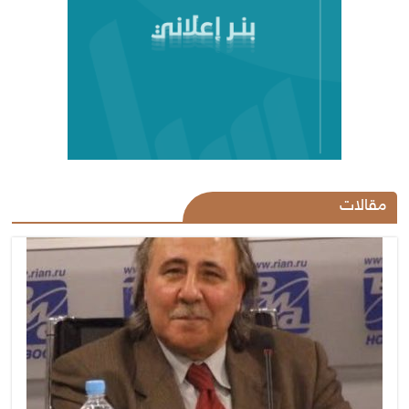
مقالات