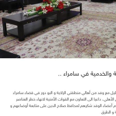
ة والخدمية في سامراء ..
ل مع وفد من أهالي منطقتي الزلاية و البو دور في قضاء سامراء
أهلي، داعيا الى التعاون مع القوات الأمنية لانهاء خطر العناصر
قدم أعضاء الوفد شكرهم لمحافظ صلاح الدين على متابعة أوضاعهم و
 و الطرق