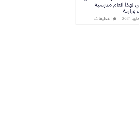
ئي لهذا العام مدرسية
وزارية
التعليقات