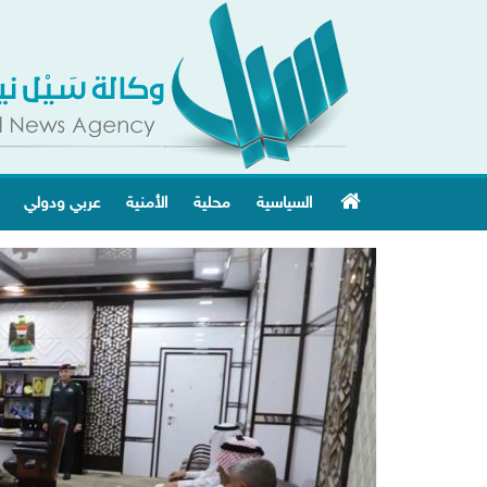
السياسية
محلية
الأمنية
عربي ودولي