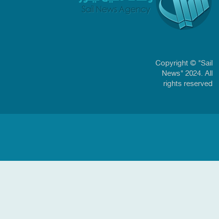
Copyright © "Sail
News" 2024. All
rights reserved