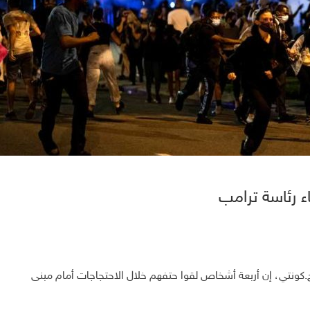
ء رئاسة ترامب
كونتي، إن أربعة أشخاص لقوا حتفهم خلال الاحتجاجات أمام مبنى