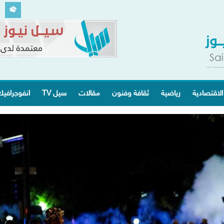
الاقتصادية
رياضية
ثقافة وفنون
مقالات
سيل TV
انفوجرافي