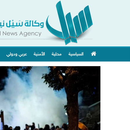
السياسية
محلية
الأمنية
عربي ودولي