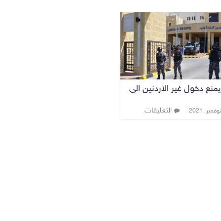
يمنع دخول غير الاردنين الى
التعليقات