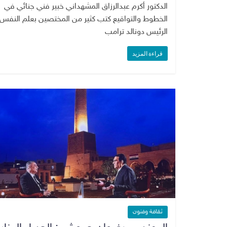
الدكتور أكرم عبدالرزاق المشهداني خبير فني جنائي في
الخطوط والتواقيع كتب كثير من المختصين بعلم النفس 
الرئيس دونالد ترامب
قراءة المزيد
ثقافة وفنون