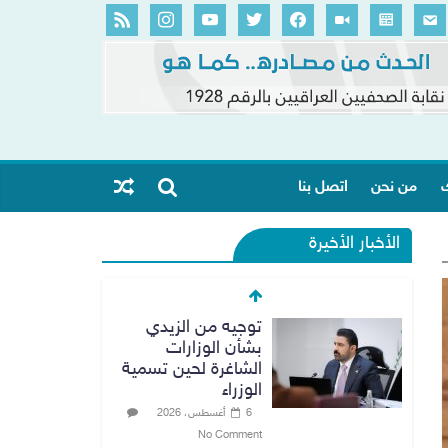
ك
من نحن
اتصل بنا
الأخبار الأخيرة
توجيه من الزيدي
بشأن الوزارات
الشاغرة لحين تسمية
الوزراء
6 أغسطس، 2026
No Comment
هيئة الإعلام
والاتصالات تعتمد