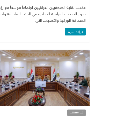
عقدت نقابة الصحفيين العراقيين اجتماعاً موسعاً مع رؤ
تحرير الصحف العراقية الصادرة في البلاد، لمناقشة واقع
الصحافة الورقية والتحديات التي
قراءة المزيد
غير مصنف