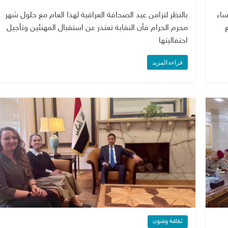
ساء
بالنظر لتزامن عيد الصحافة العراقية لهذا العام مع حلول شهر
محرم الحرام فأن النقابة تعتذر عن استقبال المهنئين وتأجيل
احتفاليتها
قراءة المزيد
ثقافة وفنون