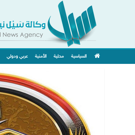
السياسية
محلية
الأمنية
عربي ودولي