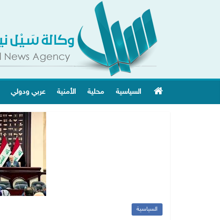
السياسية
محلية
الأمنية
عربي ودولي
السياسية