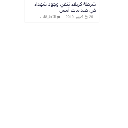
شرطة كربلاء تنفي وجود شهداء
في صدامات أمس
التعليقات
29 أكتوبر، 2019