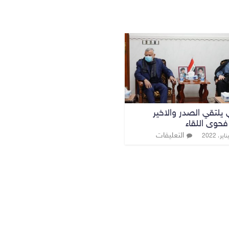
 يلتقي الصدر والاخير
حوى اللقاء
التعليقات