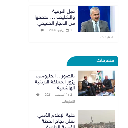
قبل الترقية
والتكليف … تحققوا
من الانجاز الحقيقي
1 يونيو، 2026
التعليقات
متفرقات
بالصور .. الحلبوسي
يزور المملكة الاردنية
الهاشمية
2 أغسطس، 2021
التعليقات
خلية الإعلام الأمني
تعلن نجاح الخطة
الأمنية الخاصة