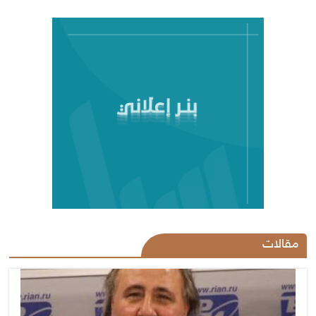
مقالات