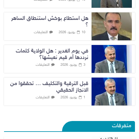
هل استطاع بوخش استنطاق الساهر
؟
التعليقات
10 يونيو، 2026
في يوم الغدير : هل الولاية كلمات
نرددها أم قيم نعيشها؟
التعليقات
3 يونيو، 2026
قبل الترقية والتكليف … تحققوا من
الانجاز الحقيقي
التعليقات
1 يونيو، 2026
متفرقات