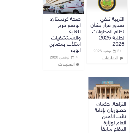
التربية تنفي
صحة كردستان:
صدور قرار بشأن
الوضع حرج
نظام المحاولات
للغاية
لطلبة 2025-
والمستشفيات
2026
امتلأت بمصابي
الوباء
27 يونيو، 2026
4 نوفمبر، 2020
التعليقات
التعليقات
النزاهة: حكمان
حضوريان بإدانة
نائب الأمين
العام لوزارة
الدفاع سابقاً