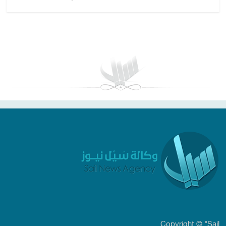
بغداد توقعات الطقس
Copyright © "Sail