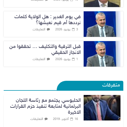
في يوم الغدير : هل الولاية كلمات
نرددها أم قيم نعيشها؟
التعليقات
3 يونيو، 2026
قبل الترقية والتكليف … تحققوا من
الانجاز الحقيقي
التعليقات
1 يونيو، 2026
متفرقات
الحلبوسي يجتمع مع رئاسة اللجان
البرلمانية لمتابعة تنفيذ حزم القرارات
الاخيرة
التعليقات
16 أكتوبر، 2019