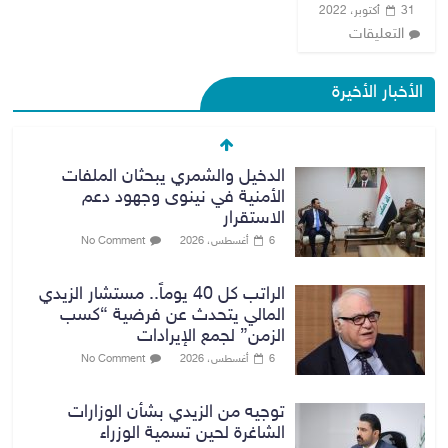
31 أكتوبر، 2022
التعليقات
الأخبار الأخيرة
الدخيل والشمري يبحثان الملفات
الأمنية في نينوى وجهود دعم
الاستقرار
6 أغسطس، 2026
No Comment
الراتب كل 40 يوماً.. مستشار الزيدي
المالي يتحدث عن فرضية “كسب
الزمن” لجمع الإيرادات
6 أغسطس، 2026
No Comment
توجيه من الزيدي بشأن الوزارات
الشاغرة لحين تسمية الوزراء