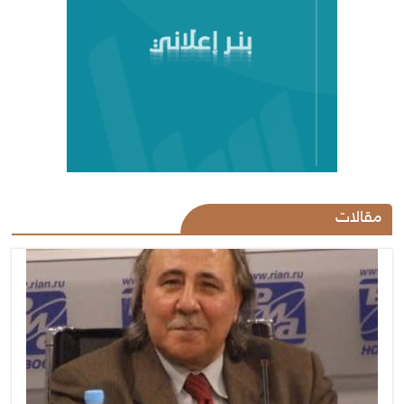
مقالات