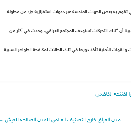
ي تقوم به بعض الجهات المندسة عبر دعوات استفزازية جزء من محاولة
 مبينا أن “تلك التحركات تستهدف المجتمع العراقي، وحدث في أكثر من
القوات الأمنية تأخذ دورها في تلك الحالات لمكافحة الظواهر السلبية
افتتحه الكاظمي
مدن العراق خارج التصنيف العالمي للمدن الصالحة للعيش
→