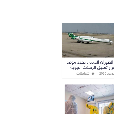
لطيران المدني تحدد موعد
قرار تعليق الرحلات الجوية
التعليقات