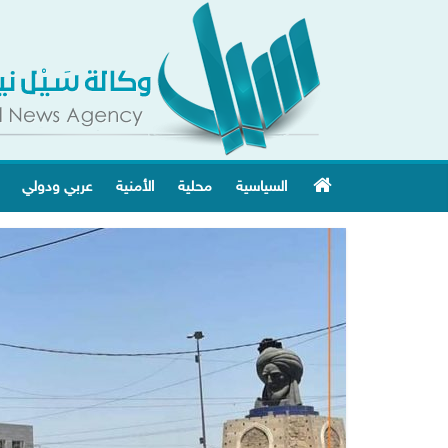
السياسية
محلية
الأمنية
عربي ودولي