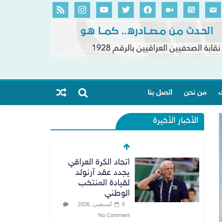
ك
من نحن
اتصل بنا
الأخبار الأخيرة
اتحاد الكرة العراقي
يجدد عقد آرنولد
لقيادة المنتخب
الوطني
5 أغسطس، 2026
No Comment