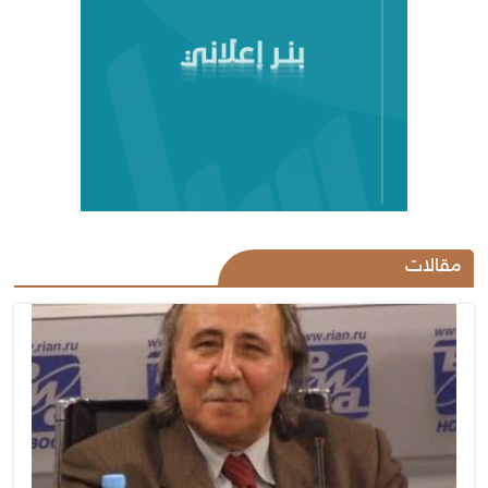
مقالات