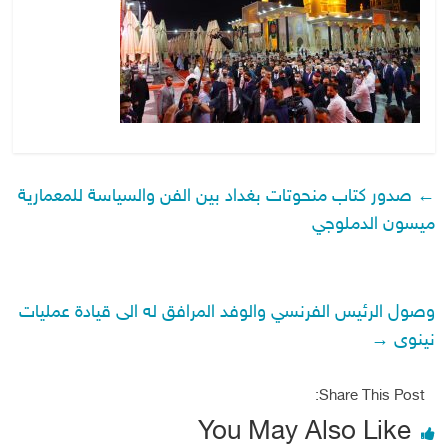
←
صدور كتاب منحوتات بغداد بين الفن والسياسة للمعمارية
ميسون الدملوجي
وصول الرئيس الفرنسي والوفد المرافق له الى قيادة عمليات
نينوى
→
Share This Post:
You May Also Like