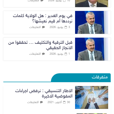
التعليقات
10 يونيو، 2026
في يوم الغدير : هل الولاية كلمات
نرددها أم قيم نعيشها؟
التعليقات
3 يونيو، 2026
قبل الترقية والتكليف … تحققوا من
الانجاز الحقيقي
التعليقات
1 يونيو، 2026
متفرقات
الاطار التنسيقي : نرفض اجراءات
المفوضية الاخيرة
التعليقات
30 أكتوبر، 2021