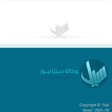
بغداد توقعات الطقس
Copyright © "Sail
News" 2024. All