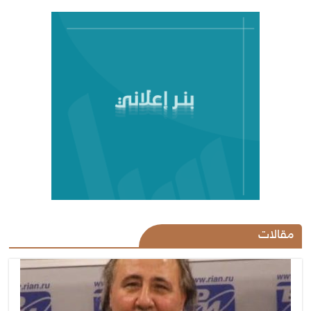
مقالات