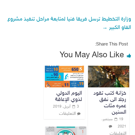
وزارة التخطيط ترسل فريقا فنيا لمتابعة مراحل تنفيذ مشروع
الفاو الكبير
→
Share This Post:
You May Also Like
خزانة كتب تقود
اليوم الدولي
رجلا الى نفق
لذوي الإعاقة
عمره مئات
3 أبريل، 2019
السنين
التعليقات
19 سبتمبر،
2021
التعليقات