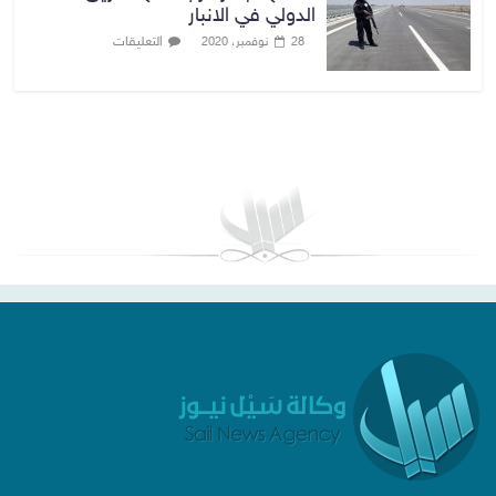
الدولي في الانبار
التعليقات
28 نوفمبر، 2020
بغداد توقعات الطقس