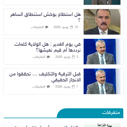
هل استطاع بوخش استنطاق الساهر
؟
التعليقات
10 يونيو، 2026
في يوم الغدير : هل الولاية كلمات
نرددها أم قيم نعيشها؟
التعليقات
3 يونيو، 2026
قبل الترقية والتكليف … تحققوا من
الانجاز الحقيقي
التعليقات
1 يونيو، 2026
متفرقات