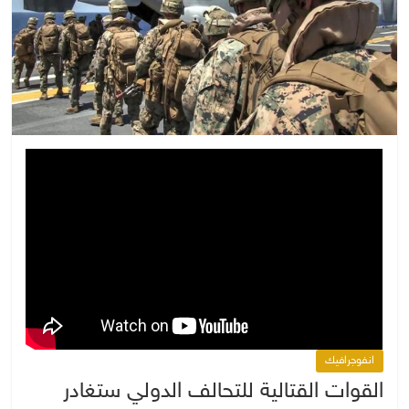
انفوجرافيك
القوات القتالية للتحالف الدولي ستغادر