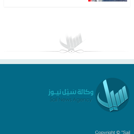
بغداد توقعات الطقس
Copyright © "Sail