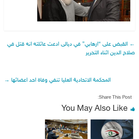
←
القبض على “ارهابي” في ديالى ادعت عائلته انه قتل في
صلاح الدين اثناء التحرير
المحكمة الاتحادية العليا تنفي وفاة احد اعضائها
→
Share This Post:
You May Also Like