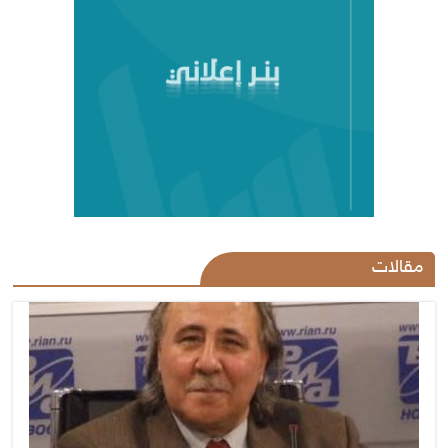
مقالات