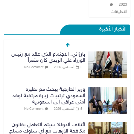
2023
التعليقات
الأخبار الأخيرة
بارزاني: الاجتماع الذي عقد مع رئيس
الوزراء علي الزيدي كان مثمراً
5 أغسطس، 2026
No Comment
وزير الخارجية يبحث مع نظيره
السعودي ترتيبات زيارة مرتقبة لوفد
أمني عراقي إلى السعودية
5 أغسطس، 2026
No Comment
ائتلاف الدولة: سيتم التعامل بقانون
مكافحة الإرهاب مع أي سلوك مسلح