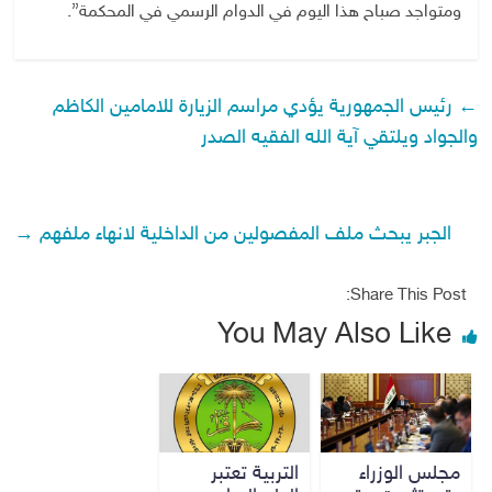
ومتواجد صباح هذا اليوم في الدوام الرسمي في المحكمة”.
←
رئيس الجمهورية يؤدي مراسم الزيارة للامامين الكاظم
والجواد ويلتقي آية الله الفقيه الصدر
الجبر يبحث ملف المفصولين من الداخلية لانهاء ملفهم
→
Share This Post:
You May Also Like
مجلس الوزراء
التربية تعتبر