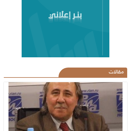
مقالات