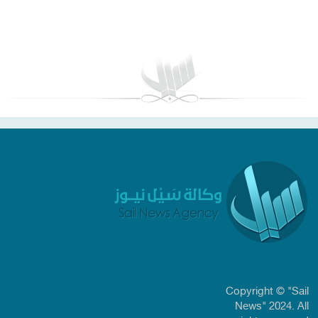
بغداد توقعات الطقس
Copyright © "Sail
News" 2024. All