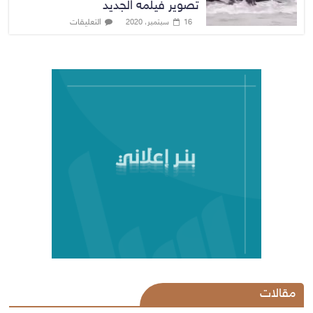
تصوير فيلمه الجديد
التعليقات
16 سبتمبر، 2020
مقالات