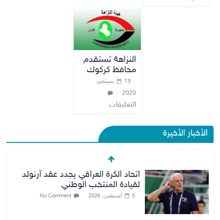
النزاهة تستقدم
محافظ كركوك
15 سبتمبر،
2020
التعليقات
الأخبار الأخيرة
اتحاد الكرة العراقي يجدد عقد آرنولد
لقيادة المنتخب الوطني
5 أغسطس، 2026
No Comment