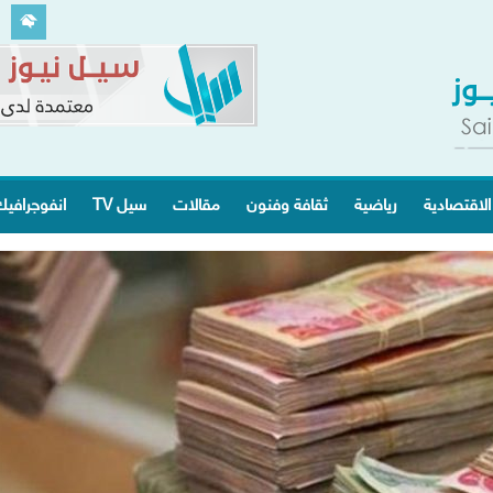
الاقتصادية
رياضية
ثقافة وفنون
مقالات
سيل TV
انفوجرافي