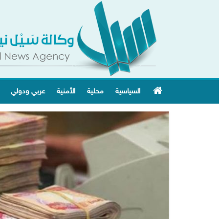
السياسية
محلية
الأمنية
عربي ودولي