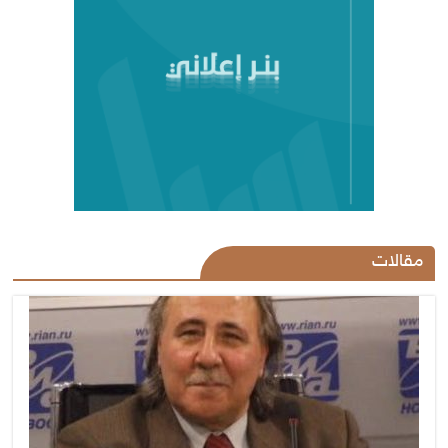
مقالات