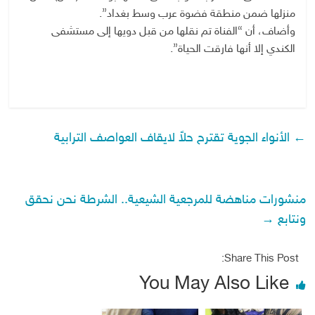
منزلها ضمن منطقة فضوة عرب وسط بغداد”.
وأضاف، أن “الفناة تم نقلها من قبل دويها إلى مستشفى
الكندي إلا أنها فارقت الحياة”.
←
الأنواء الجوية تقترح حلاً لايقاف العواصف الترابية
منشورات مناهضة للمرجعية الشيعية.. الشرطة نحن نحقق
ونتابع
→
Share This Post:
You May Also Like