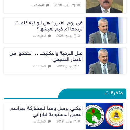
التعليقات
10 يونيو، 2026
في يوم الغدير : هل الولاية كلمات
نرددها أم قيم نعيشها؟
التعليقات
3 يونيو، 2026
قبل الترقية والتكليف … تحققوا من
الانجاز الحقيقي
التعليقات
1 يونيو، 2026
متفرقات
اليكتي يرسل وفدا للمشاركة بمراسم
اليمين الدستورية لبارزاني
التعليقات
8 يونيو، 2019