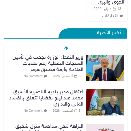
الجوى والبرى
13 فبراير، 2022
التعليقات
الأخبار الأخيرة
وزير النفط: الوزارة نجحت في تأمين
المنتجات النفطية رغم تحديات
الملاحة وأزمة مضيق هرمز
8 أغسطس، 2026
No Comment
اعتقال مدير بلدية الناصرية الأسبق
محمد عبد ليلو بقضايا تتعلق بالفساد
المالي والاداري
8 أغسطس، 2026
No Comment
النزاهة تنفي مداهمة منزل شقيق