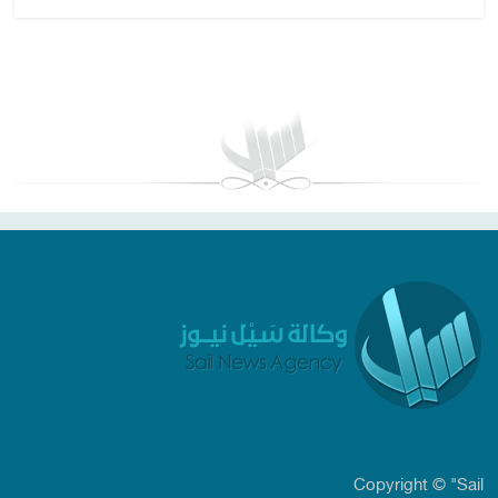
بغداد توقعات الطقس
Copyright © "Sail