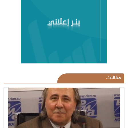
مقالات