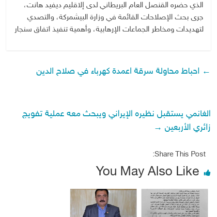
الذي حضره القنصل العام البريطاني لدى إلاقليم ديفيد هانت،
جرى بحث الإصلاحات القائمة في وزارة البيشمركة، والتصدي
لتهديدات ومخاطر الجماعات الإرهابية، وأهمية تنفيذ اتفاق سنجار
←
احباط محاولة سرقة اعمدة كهرباء في صلاح الدين
الغانمي يستقبل نظيره الإيراني ويبحث معه عملية تفويج
زائري الأربعين
→
Share This Post:
You May Also Like