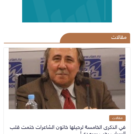
مقالات
مقالات
في الذكرى الخامسة لرحيلها خاتون الشاعرات ختمت قلب
السياب بحب سرمدي!