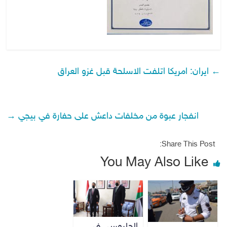
←
ايران: امريكا اتلفت الاسلحة قبل غزو العراق
انفجار عبوة من مخلفات داعش على حفارة في بيجي
→
Share This Post:
You May Also Like
الحلبوسي في