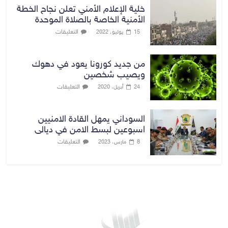
خلية الإعلام الأمني تعلن نجاح الخطة
الأمنية الخاصة بالصلاة الموحدة
التعليقات
15 يوليو، 2022
من جديد كورونا يعود في دهوك
ويصيب شخصين
التعليقات
24 أبريل، 2020
السوداني يمهل القادة الامنيين
اسبوعين لبسط الامن في ديالى
التعليقات
8 مارس، 2023
بغداد توقعات الطقس