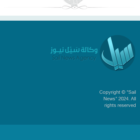
Copyright © "Sail
News" 2024. All
rights reserved