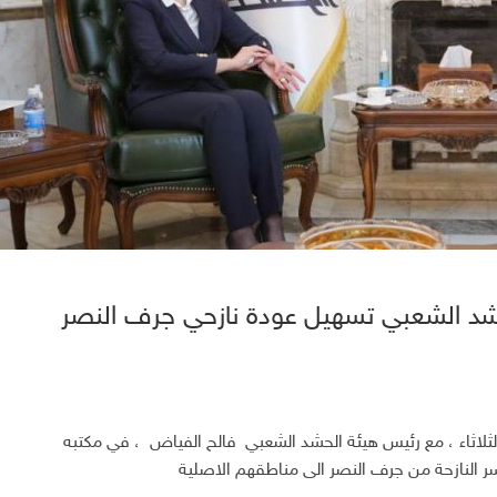
حشد الشعبي تسهيل عودة نازحي جرف النصر
 الثلاثاء ، مع رئيس هيئة الحشد الشعبي فالح الفياض ، في مكتبه
سر النازحة من جرف النصر الى مناطقهم الاصلية