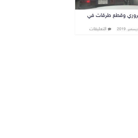
روري وقطع طرقات في
التعليقات