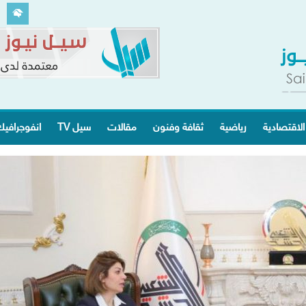
الاقتصادية
رياضية
ثقافة وفنون
مقالات
سيل TV
انفوجرافي