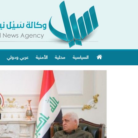
السياسية
محلية
الأمنية
عربي ودولي