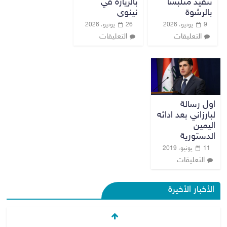
تنفيذ متلبساً
بالزيارة في
بالرشوة
نينوى
9 يونيو، 2026
26 يونيو، 2026
التعليقات
التعليقات
اول رسالة
لبارزاني بعد ادائه
اليمين
الدستورية
11 يونيو، 2019
التعليقات
الأخبار الأخيرة