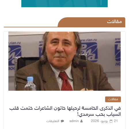
مقالات
مقالات
في الذكرى الخامسة لرحيلها خاتون الشاعرات ختمت قلب
السياب بحب سرمدي!
21 يونيو، 2026
admin
التعليقات