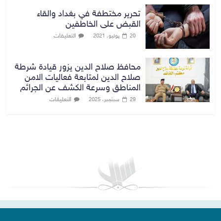
تحرير مختطفة في بغداد والقاء
القبض على الخاطفين
التعليقات
20 يوليو، 2021
محافظ صلاح الدين يزور قيادة شرطة
صلاح الدين لمتابعة فعاليات الامن
المناطق وسرعة الكشف عن الجرائم
التعليقات
29 سبتمبر، 2025
بغداد توقعات الطقس