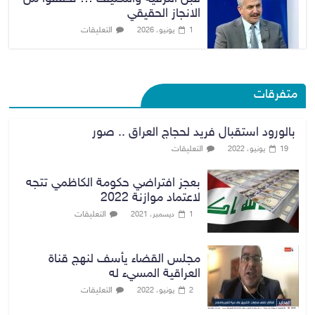
الانجاز الحقيقي
التعليقات
1 يونيو، 2026
متفرقات
بالورود استقبال فريد لحجاج العراق .. صور
التعليقات
19 يونيو، 2022
بعجز افتراضي حكومة الكاظمي تتجه
لاعتماد موازنة 2022
التعليقات
1 ديسمبر، 2021
مجلس القضاء يأسف لنهج قناة
العراقية المسيء له
التعليقات
2 يونيو، 2022