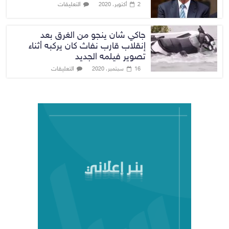
التعليقات
2 أكتوبر، 2020
جاكي شان ينجو من الغرق بعد
إنقلاب قارب نفاث كان يركبه أثناء
تصوير فيلمه الجديد
التعليقات
16 سبتمبر، 2020