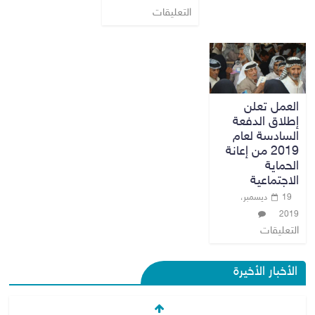
التعليقات
العمل تعلن
إطلاق الدفعة
السادسة لعام
2019 من إعانة
الحماية
الاجتماعية
19 ديسمبر،
2019
التعليقات
الأخبار الأخيرة