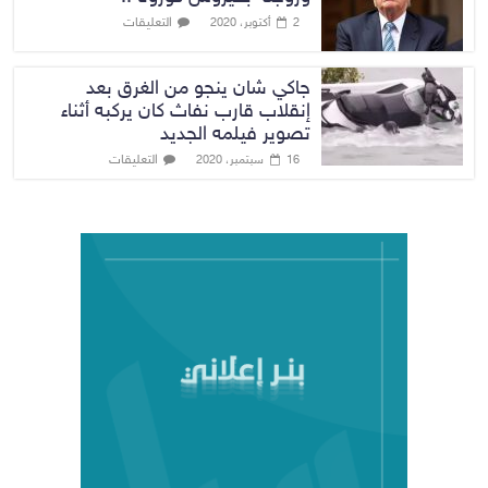
التعليقات
2 أكتوبر، 2020
جاكي شان ينجو من الغرق بعد
إنقلاب قارب نفاث كان يركبه أثناء
تصوير فيلمه الجديد
التعليقات
16 سبتمبر، 2020