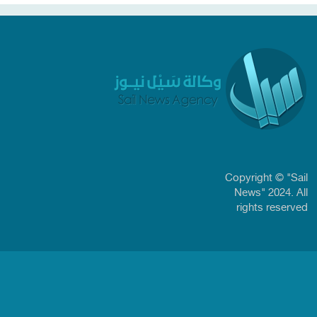
Copyright © "Sail
News" 2024. All
rights reserved