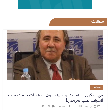
مقالات
مقالات
في الذكرى الخامسة لرحيلها خاتون الشاعرات ختمت قلب
السياب بحب سرمدي!
21 يونيو، 2026
admin
التعليقات