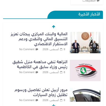
التعليقات
الأخبار الأخيرة
المالية والبنك المركزي يبحثان تعزيز
التنسيق المالي والنقدي ودعم
الاستقرار الاقتصادي
9 أغسطس، 2026
No Comment
النزاهة تنفي مداهمة منزل شقيق
رئيس وزراء سابق في الكاظمية
8 أغسطس، 2026
No Comment
مرور أربيل تعلن تفاصيل ورسوم
تظليل زجاج السيارات
9 أغسطس، 2026
No Comment