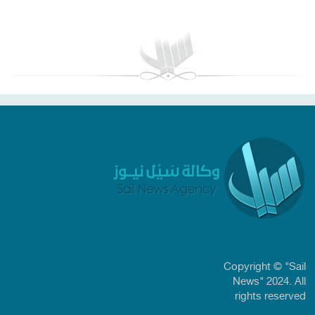
بغداد توقعات الطقس
Copyright © "Sail
News" 2024. All
rights reserved