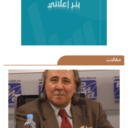
مقالات