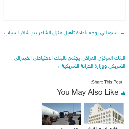
←
السوداني يوجه بأعادة تأهيل منزل الشاعر بدر شاكر السياب
البنك المركزي العراقي يجتمع بالبنك الاحتياطي الفيدرالي
الأمريكي ووزارة الخزانة الأمريكية
→
Share This Post:
You May Also Like