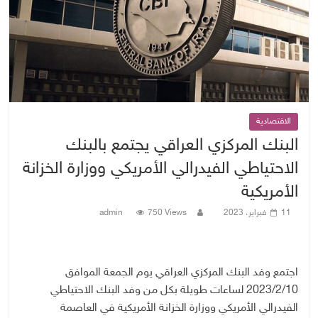
الاقتصادية
البنك المركزي العراقي يجتمع بالبنك
الاحتياطي الفيدرالي الأمريكي ووزارة الخزانة
الأمريكية
11 فبراير، 2023
750 Views
admin
اجتمع وفد البنك المركزي العراقي يوم الجمعة الموافق
2023/2/10 لساعات طويلة بكل من وفد البنك الاحتياطي
الفيدرالي الأمريكي ووزارة الخزانة الأمريكية في العاصمة