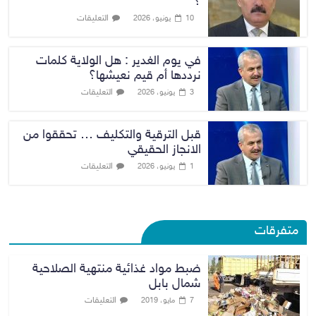
؟
التعليقات
10 يونيو، 2026
في يوم الغدير : هل الولاية كلمات
نرددها أم قيم نعيشها؟
التعليقات
3 يونيو، 2026
قبل الترقية والتكليف … تحققوا من
الانجاز الحقيقي
التعليقات
1 يونيو، 2026
متفرقات
ضبط مواد غذائية منتهية الصلاحية
شمال بابل
التعليقات
7 مايو، 2019