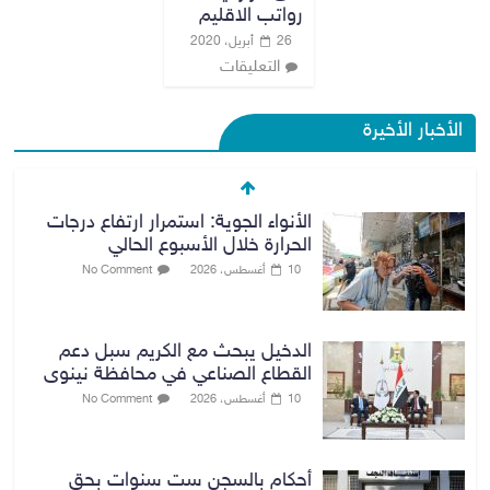
رواتب الاقليم
26 أبريل، 2020
التعليقات
الأخبار الأخيرة
الأنواء الجوية: استمرار ارتفاع درجات
الحرارة خلال الأسبوع الحالي
10 أغسطس، 2026
No Comment
الدخيل يبحث مع الكريم سبل دعم
القطاع الصناعي في محافظة نينوى
10 أغسطس، 2026
No Comment
أحكام بالسجن ست سنوات بحق