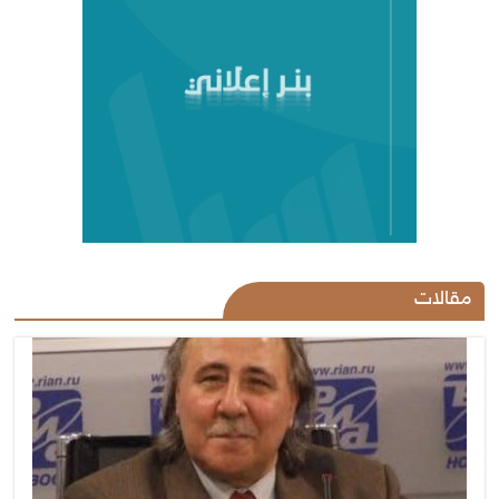
مقالات