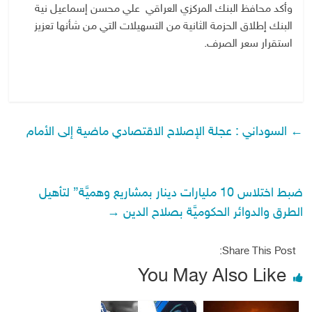
وأكد محافظ البنك المركزي العراقي علي محسن إسماعيل نية
البنك إطلاق الحزمة الثانية من التسهيلات التي من شأنها تعزيز
استقرار سعر الصرف.
←
السوداني : عجلة الإصلاح الاقتصادي ماضية إلى الأمام
ضبط اختلاس 10 مليارات دينار بمشاريع وهميَّة” لتأهيل
الطرق والدوائر الحكوميَّة بصلاح الدين
→
Share This Post:
You May Also Like