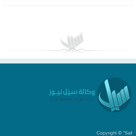
بغداد توقعات الطقس
Copyright © "Sail