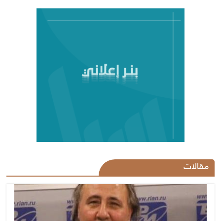
مقالات