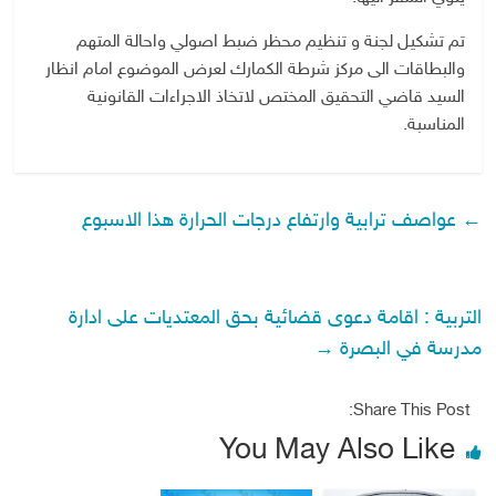
تم تشكيل لجنة و تنظيم محظر ضبط اصولي واحالة المتهم
والبطاقات الى مركز شرطة الكمارك لعرض الموضوع امام انظار
السيد قاضي التحقيق المختص لاتخاذ الاجراءات القانونية
المناسبة.
←
عواصف ترابية وارتفاع درجات الحرارة هذا الاسبوع
التربية : اقامة دعوى قضائية بحق المعتديات على ادارة
مدرسة في البصرة
→
Share This Post:
You May Also Like