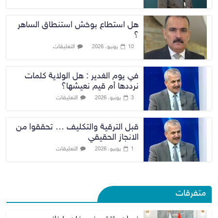
هل استطاع بوخش استنطاق الساهر
؟
التعليقات
10 يونيو، 2026
في يوم الغدير : هل الولاية كلمات
نرددها أم قيم نعيشها؟
التعليقات
3 يونيو، 2026
قبل الترقية والتكليف … تحققوا من
الانجاز الحقيقي
التعليقات
1 يونيو، 2026
متفرقات