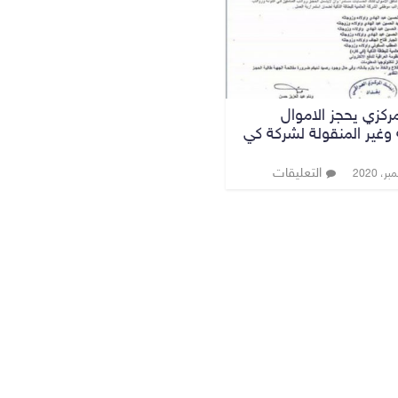
مركزي يحجز الاموال
 وغير المنقولة لشركة كي
التعليقات