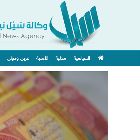
السياسية
محلية
الأمنية
عربي ودولي