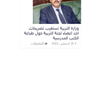
وزارة التربية تستغرب تصريحات
احد اعضاء لجنة التربية حول طباعة
الكتب المدرسية
التعليقات
2 أغسطس، 2023