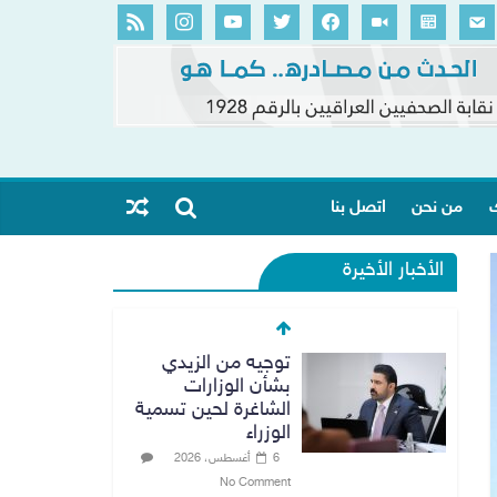
ك
من نحن
اتصل بنا
الأخبار الأخيرة
توجيه من الزيدي
بشأن الوزارات
الشاغرة لحين تسمية
الوزراء
6 أغسطس، 2026
No Comment