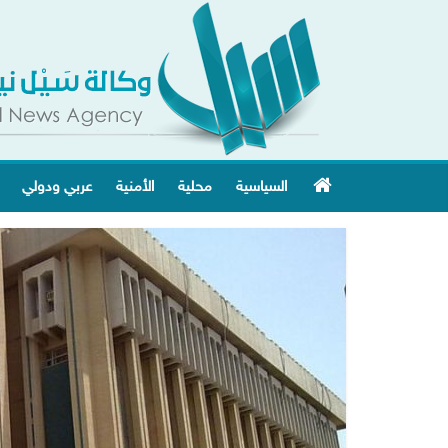
السياسية
محلية
الأمنية
عربي ودولي