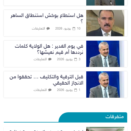
هل استطاع بوخش استنطاق الساهر
؟
التعليقات
10 يونيو، 2026
في يوم الغدير : هل الولاية كلمات
نرددها أم قيم نعيشها؟
التعليقات
3 يونيو، 2026
قبل الترقية والتكليف … تحققوا من
الانجاز الحقيقي
التعليقات
1 يونيو، 2026
متفرقات