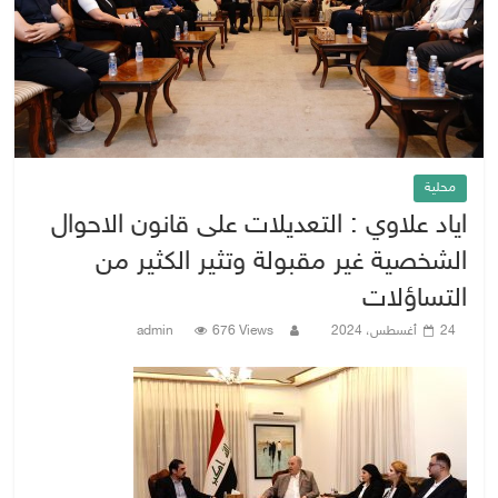
محلية
اياد علاوي : التعديلات على قانون الاحوال
الشخصية غير مقبولة وتثير الكثير من
التساؤلات
24 أغسطس، 2024
676 Views
admin