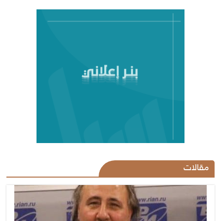
مقالات