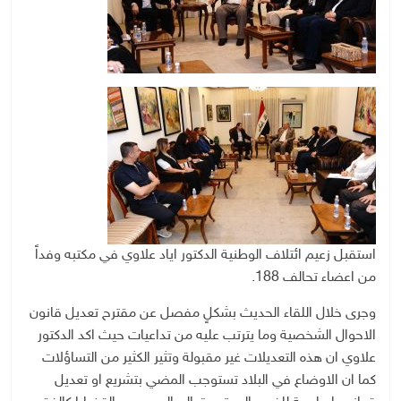
استقبل زعيم ائتلاف الوطنية الدكتور اياد علاوي في مكتبه وفداً
من اعضاء تحالف 188.
وجرى خلال اللقاء الحديث بشكلٍ مفصل عن مقترح تعديل قانون
الاحوال الشخصية وما يترتب عليه من تداعيات حيث اكد الدكتور
علاوي ان هذه التعديلات غير مقبولة وتثير الكثير من التساؤلات
كما ان الاوضاع في البلاد تستوجب المضي بتشريع او تعديل