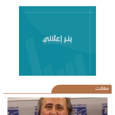
مقالات