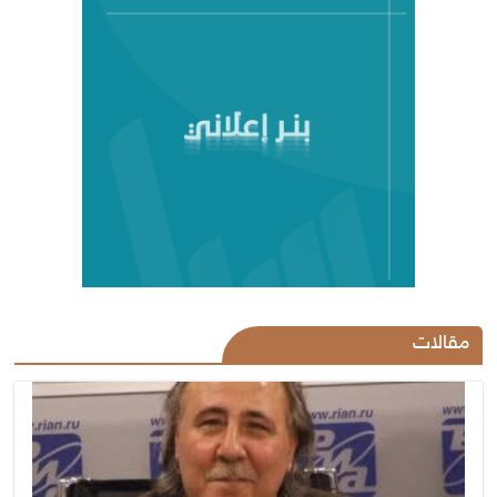
مقالات