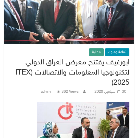
ثقافة وفنون
محلية
ابورغيف يفتتح معرض العراق الدولي
لتكنولوجيا المعلومات والاتصالات (ITEX
2025)
30 سبتمبر، 2025
362 Views
admin