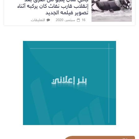
إنقلاب قارب نفاث كان يركبه أثناء
تصوير فيلمه الجديد
التعليقات
16 سبتمبر، 2020