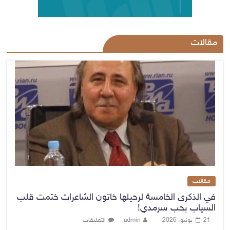
مقالات
مقالات
في الذكرى الخامسة لرحيلها خاتون الشاعرات ختمت قلب
السياب بحب سرمدي!
21 يونيو، 2026
admin
التعليقات