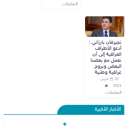
التعليقات
نجيرفان بارزاني :
أدعو الأطراف
العراقية إلى أن
نعمل مع بعضنا
البعض وبروح
عراقية وطنية
20 مارس،
2023
التعليقات
الأخبار الأخيرة