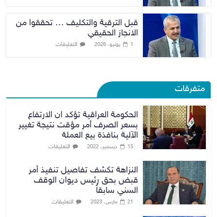
قبل الترقية والتكليف … تحققوا من
الانجاز الحقيقي
التعليقات
1 يونيو، 2026
متفرقات
الحكومة العراقية تؤكد ان الارتفاع
بسعر الصرف أمر مؤقت نتيجة تغيير
الآلية بنافذة بيع العملة
التعليقات
15 ديسمبر، 2022
النزاهة تكشف تفاصيل تنفيذ أمر
قبض بحق رئيس ديوان الوقف
السني سابقاً
التعليقات
21 مارس، 2023