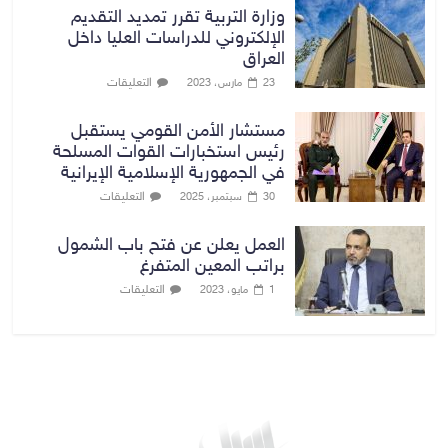
وزارة التربية تقرر تمديد التقديم
الإلكتروني للدراسات العليا داخل
العراق
التعليقات
23 مارس، 2023
مستشار الأمن القومي يستقبل
رئيس استخبارات القوات المسلحة
في الجمهورية الإسلامية الإيرانية
التعليقات
30 سبتمبر، 2025
العمل يعلن عن فتح باب الشمول
براتب المعين المتفرغ
التعليقات
1 مايو، 2023
بغداد توقعات الطقس