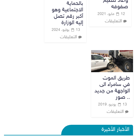
واعاد تنظيم
بالحماية
صفوفه
الاجتماعية وهو
12 مايو، 2021
أكبر رقم تصل
التعليقات
إليه الوزارة
13 يوليو، 2024
التعليقات
طريق الموت
في سامراء الى
الواجهة من جديد
.. صور
13 يونيو، 2019
التعليقات
الأخبار الأخيرة