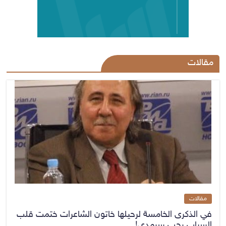
مقالات
مقالات
في الذكرى الخامسة لرحيلها خاتون الشاعرات ختمت قلب
السياب بحب سرمدي!