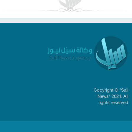
Copyright © "Sail
News" 2024. All
rights reserved