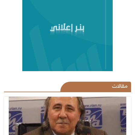
مقالات