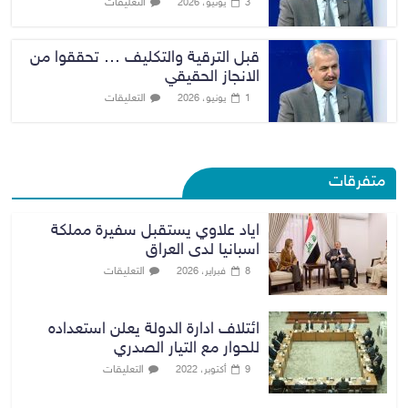
التعليقات
3 يونيو، 2026
قبل الترقية والتكليف … تحققوا من
الانجاز الحقيقي
التعليقات
1 يونيو، 2026
متفرقات
اياد علاوي يستقبل سفيرة مملكة
اسبانيا لدى العراق
التعليقات
8 فبراير، 2026
ائتلاف ادارة الدولة يعلن استعداده
للحوار مع التيار الصدري
التعليقات
9 أكتوبر، 2022