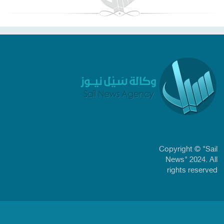
Copyright © "Sail
News" 2024. All
rights reserved