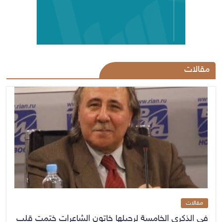
مقالات
مقالات
في الذكرى الخامسة لرحيلها خاتون الشاعرات ختمت قلب