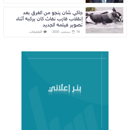
جاكي شان ينجو من الغرق بعد
إنقلاب قارب نفاث كان يركبه أثناء
تصوير فيلمه الجديد
التعليقات
16 سبتمبر، 2020