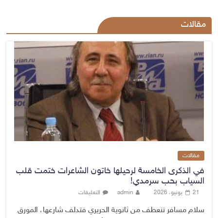
مقالات
مقالات
في الذكرى الخامسة لرحيلها خاتون الشاعرات ختمت قلب
السياب بحب سرمدي!
21 يونيو، 2026
admin
التعليقات
سلام مسافر تنعطف من ثانوية الحريري فتدلف شارعها، المورق