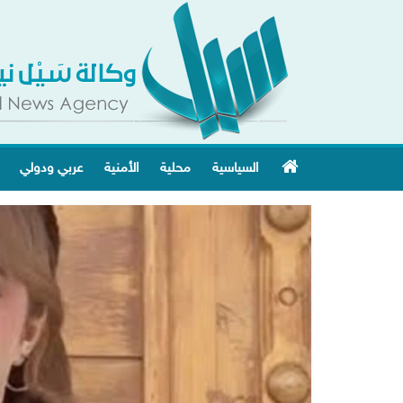
السياسية
محلية
الأمنية
عربي ودولي