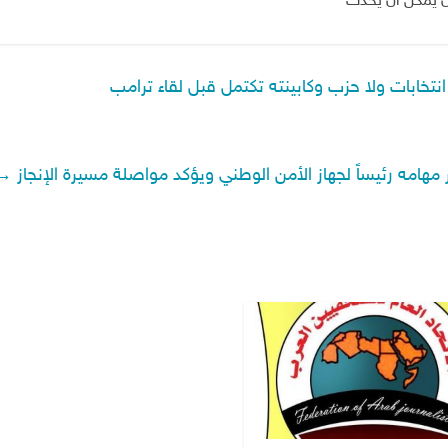
ن يمكن أن يحدث
 انتخابات ولا حزب وكابينته تكتمل قبل لقاء ترامب
 مهامه رئيساً لجهاز الأمن الوطني ويؤكد مواصلة مسيرة الإنجاز
→