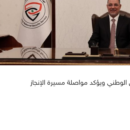
من الوطني ويؤكد مواصلة مسيرة الإنجاز