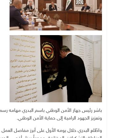
باشر رئيس جهاز الأمن الوطني باسم البدري مهامه رسميا
وتعزيز الجهود الرامية إلى حماية الأمن الوطني.
واطّلع البدري خلال يومه الأول على أبرز مفاصل العمل وا