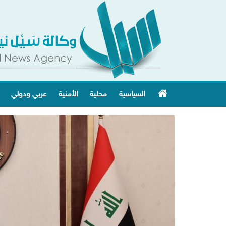
السياسية
محلية
الأمنية
عربي ودولي