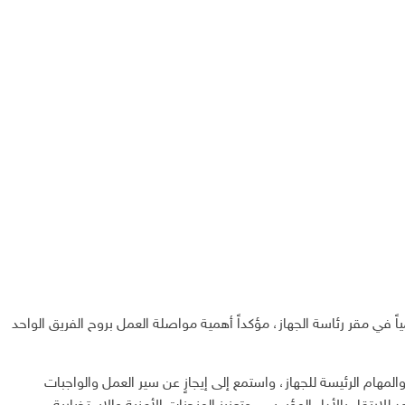
ً في مقر رئاسة الجهاز، مؤكداً أهمية مواصلة العمل بروح الفريق الواحد
لمهام الرئيسة للجهاز، واستمع إلى إيجازٍ عن سير العمل والواجبات