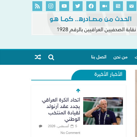
ك
من نحن
اتصل بنا
الأخبار الأخيرة
اتحاد الكرة العراقي
يجدد عقد آرنولد
لقيادة المنتخب
الوطني
5 أغسطس، 2026
No Comment