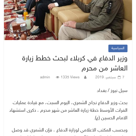
السياسية
وزير الدفاع في كربلاء لبحث خطط زيارة
العاشر من محرم
7 سبتمبر، 2019
1335 Views
admin
سيل نيوز / بغداد
بحث وزير الدفاع نجاح الشمري، اليوم السبت، مع قيادة عمليات
الفرات الأوسط خطة زيارة العاشر من شهر محرم ، ذكرى استشهاد
الامام الحسين (ع).
وبحسب المكتب الاعلامي لوزارة الدفاع ، فإن الشمري قد وصل