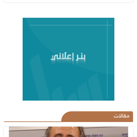
مقالات