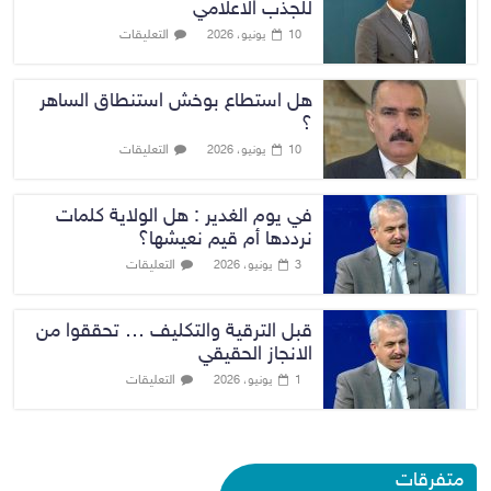
للجذب الاعلامي
التعليقات
10 يونيو، 2026
هل استطاع بوخش استنطاق الساهر
؟
التعليقات
10 يونيو، 2026
في يوم الغدير : هل الولاية كلمات
نرددها أم قيم نعيشها؟
التعليقات
3 يونيو، 2026
قبل الترقية والتكليف … تحققوا من
الانجاز الحقيقي
التعليقات
1 يونيو، 2026
متفرقات