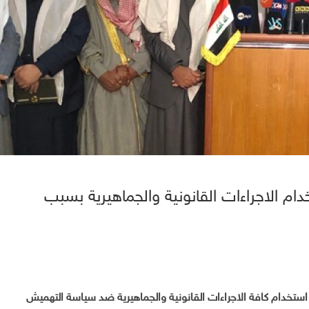
ام الاجراءات القانونية والجماهيرية بسبب
ستخدام كافة الاجراءات القانونية والجماهيرية ضد سياسة التهميش