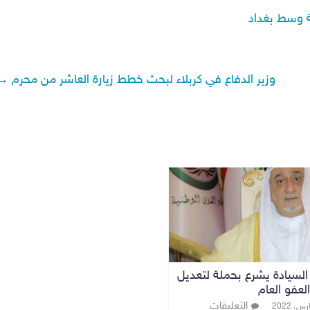
 وسط بغداد
وزير الدفاع في كربلاء لبحث خطط زيارة العاشر من محرم
→
السيادة يشرع بحملة لتعديل
لعفو العام
التعليقات