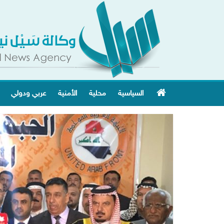
السياسية
محلية
الأمنية
عربي ودولي