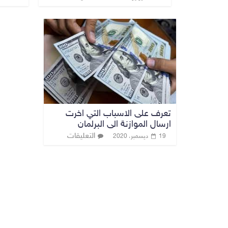
تعرف على الاسباب التي اخرت
ارسال الموازنة الى البرلمان
التعليقات
19 ديسمبر، 2020