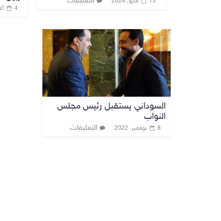
التعليقات
13 مايو، 2024
4 أغسطس، 2022
السوداني يستقبل رئيس مجلس
النواب
التعليقات
8 نوفمبر، 2022