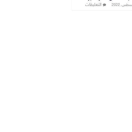
التعليقات