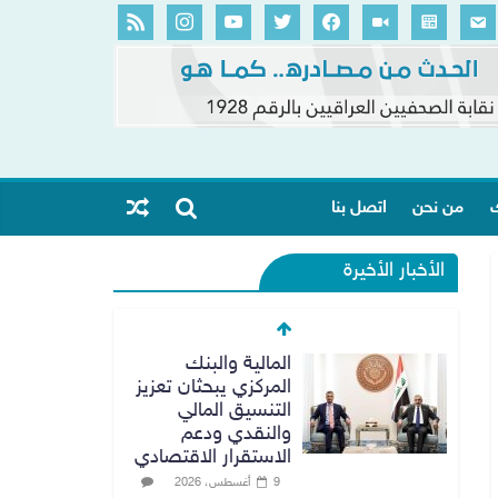
ك
من نحن
اتصل بنا
الأخبار الأخيرة
المالية والبنك
المركزي يبحثان تعزيز
التنسيق المالي
والنقدي ودعم
الاستقرار الاقتصادي
9 أغسطس، 2026