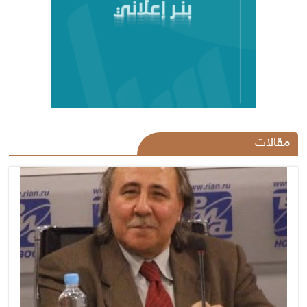
مقالات