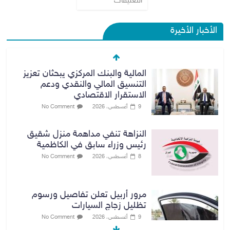
التعليقات
الأخبار الأخيرة
المالية والبنك المركزي يبحثان تعزيز
التنسيق المالي والنقدي ودعم
الاستقرار الاقتصادي
9 أغسطس، 2026
No Comment
النزاهة تنفي مداهمة منزل شقيق
رئيس وزراء سابق في الكاظمية
8 أغسطس، 2026
No Comment
مرور أربيل تعلن تفاصيل ورسوم
تظليل زجاج السيارات
9 أغسطس، 2026
No Comment