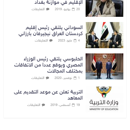
الإقليم في موازنة بغداد
التعليقات
20 يوليو، 2019
السوداني يلتقي رئيس إقليم
كردستان العراق نيجيرفان بارزاني
التعليقات
4 مايو، 2023
الحلبوسي يلتقي رئيس الوزراء
المصري ويوقع عددا من الاتفاقات
بمختلف المجالات
التعليقات
1 نوفمبر، 2020
التربية تعلن عن موعد التقديم على
المعاهد
التعليقات
19 أغسطس، 2019