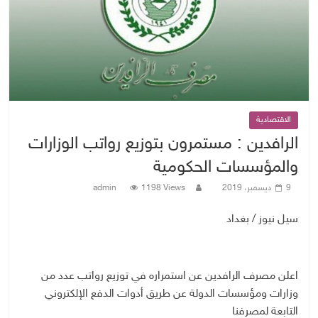
الاقتصادية
الرافدين : مستمرون بتوزيع رواتب الوزارات
والمؤسسات الحكومية
9 ديسمبر، 2019
1198 Views
admin
سيل نيوز / بغداد
اعلن مصرف الرافدين عن استمراره في توزيع رواتب عدد من
وزارات ومؤسسات الدولة عن طريق أدوات الدفع الإلكتروني
التابعة لمصرفنا