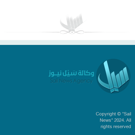
بغداد توقعات الطقس
Copyright © "Sail
News" 2024. All
rights reserved