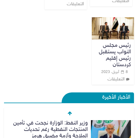
التعليقات
التعليقات
رئيس مجلس
النواب يستقبل
رئيس إقليم
كردستان
8 أبريل، 2023
التعليقات
الأخبار الأخيرة
وزير النفط: الوزارة نجحت في تأمين
المنتجات النفطية رغم تحديات
الملاحة وأزمة مضيق هرمز