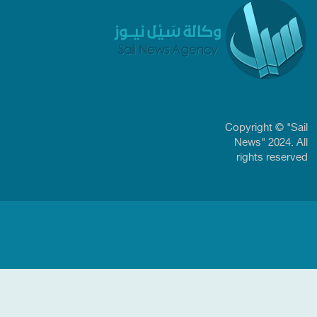
Copyright © "Sail
News" 2024. All
rights reserved