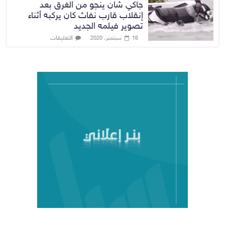
جاكي شان ينجو من الغرق بعد
إنقلاب قارب نفاث كان يركبه أثناء
تصوير فيلمه الجديد
التعليقات
16 سبتمبر، 2020