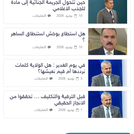
حين تتحول الجريمة الجنائية إلى مادة
للجذب الاعلامي
التعليقات
10 يونيو، 2026
هل استطاع بوخش استنطاق الساهر
؟
التعليقات
10 يونيو، 2026
في يوم الغدير : هل الولاية كلمات
نرددها أم قيم نعيشها؟
التعليقات
3 يونيو، 2026
قبل الترقية والتكليف … تحققوا من
الانجاز الحقيقي
التعليقات
1 يونيو، 2026