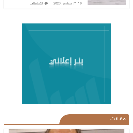
التعليقات
16 سبتمبر، 2020
مقالات