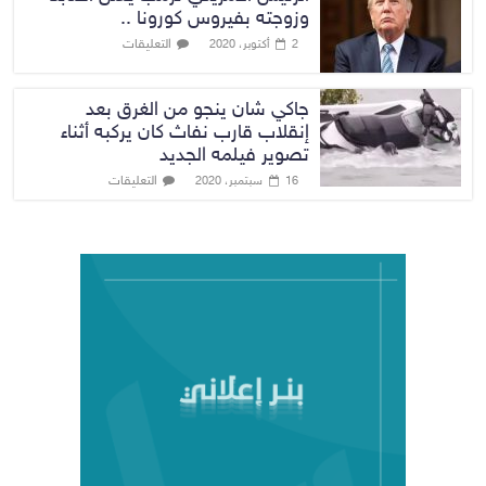
وزوجته بفيروس كورونا ..
التعليقات
2 أكتوبر، 2020
جاكي شان ينجو من الغرق بعد
إنقلاب قارب نفاث كان يركبه أثناء
تصوير فيلمه الجديد
التعليقات
16 سبتمبر، 2020