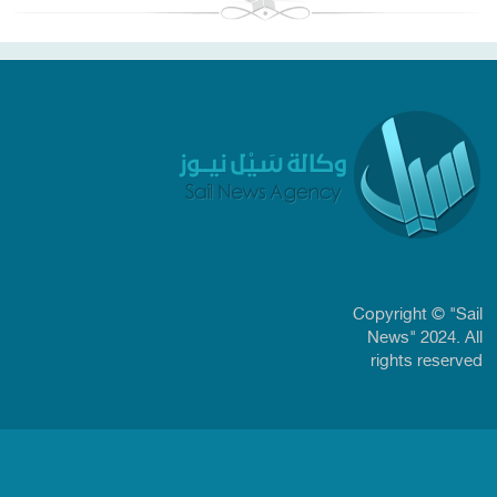
Copyright © "Sail
News" 2024. All
rights reserved