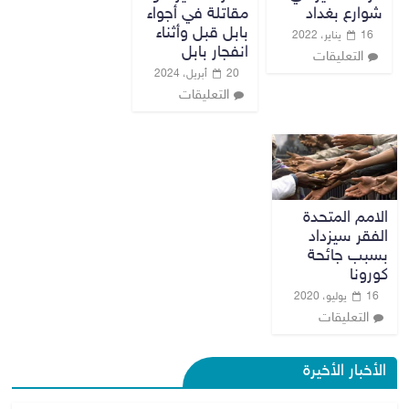
شوارع بغداد
مقاتلة في أجواء
بابل قبل وأثناء
16 يناير، 2022
انفجار بابل
التعليقات
20 أبريل، 2024
التعليقات
الامم المتحدة
الفقر سيزداد
بسبب جائحة
كورونا
16 يوليو، 2020
التعليقات
الأخبار الأخيرة