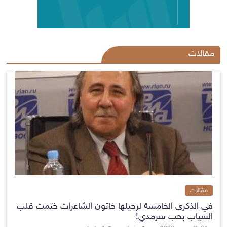
مقالات
مقالات
في الذكرى الخامسة لرحيلها خاتون الشاعرات ختمت قلب
السياب بحب سرمدي!