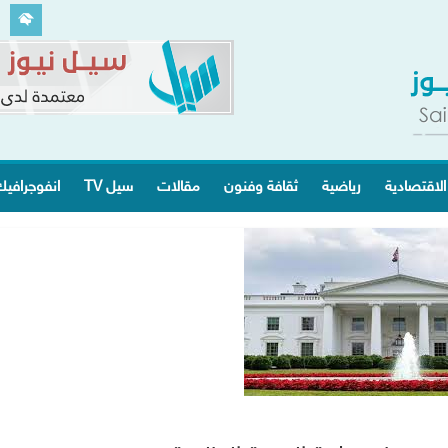
الاقتصادية
رياضية
ثقافة وفنون
مقالات
سيل TV
انفوجرافي