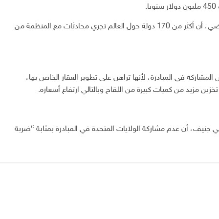
.
وكانت منظمة الصحة العالمية ذكرت في أغسطس الماضي، أن أكثر من 170 دولة حول العالم تجري محادثات مع المنظمة من
المشاركة في المبادرة، لأنها تراهن على تطوير العقار الخاص بها،
ين مزيد من كميات كبيرة من اللقاح وبالتالي ارتفاع أسعاره.
 جنيف، أن عدم مشاركة الولايات المتحدة في المبادرة بمثابة “ضربة