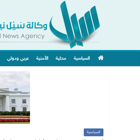
السياسية
محلية
الأمنية
عربي ودولي
السياسية