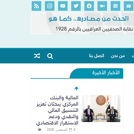
ك
من نحن
اتصل بنا
الأخبار الأخيرة
المالية والبنك
المركزي يبحثان تعزيز
التنسيق المالي
والنقدي ودعم
الاستقرار الاقتصادي
9 أغسطس، 2026