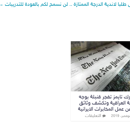
طلبا لاندية الدرجة الممتازة .. لن نسمح لكم بالعودة للتدريبات
→
رك تايمز تفجر قنبلة بوجه
ة العراقية وتكشف وثائق
 عمل المخابرات الايرانية
التعليقات